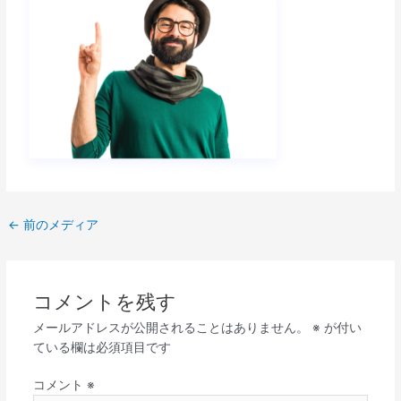
←
前のメディア
コメントを残す
メールアドレスが公開されることはありません。
※
が付い
ている欄は必須項目です
コメント
※