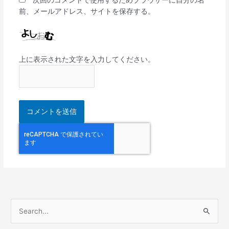
前、メールアドレス、サイトを保存する。
上に表示された文字を入力してください。
検
索