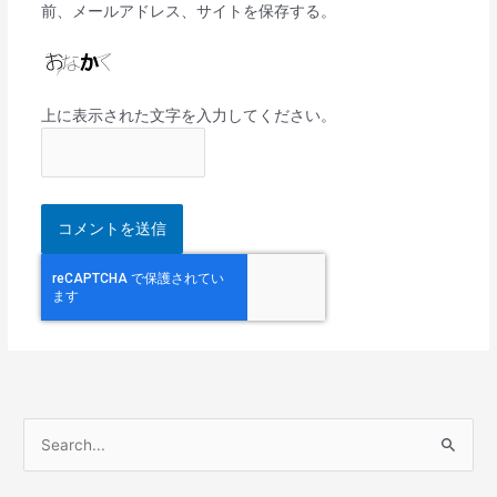
前、メールアドレス、サイトを保存する。
上に表示された文字を入力してください。
検
索