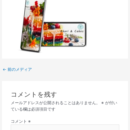
←
前のメディア
コメントを残す
メールアドレスが公開されることはありません。
※
が付い
ている欄は必須項目です
コメント
※