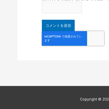
Copyright © 20