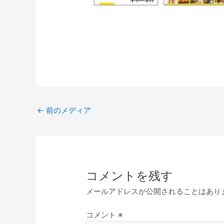
←
前のメディア
コメントを残す
メールアドレスが公開されることはあり
コメント
※