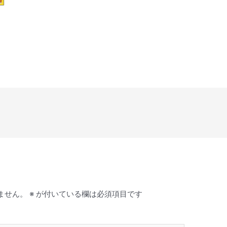
ません。
※
が付いている欄は必須項目です