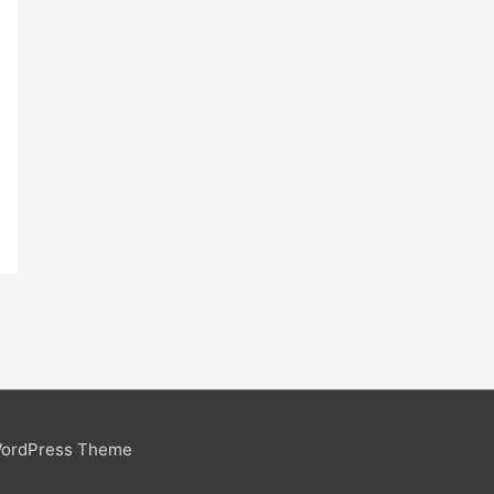
WordPress Theme