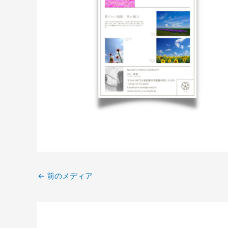
←
前のメディア