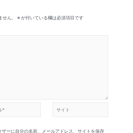
ません。
※
が付いている欄は必須項目です
サ
イ
ト
ウザーに自分の名前、メールアドレス、サイトを保存