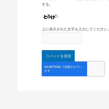
する。
上に表示された文字を入力してください