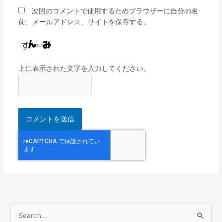
次回のコメントで使用するためブラウザーに自分の名
前、メールアドレス、サイトを保存する。
上に表示された文字を入力してください。
検