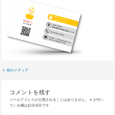
←
前のメディア
コメントを残す
メールアドレスが公開されることはありません。
※
が付い
ている欄は必須項目です