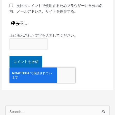
次回のコメントで使用するためブラウザーに自分の名
前、メールアドレス、サイトを保存する。
上に表示された文字を入力してください。
検