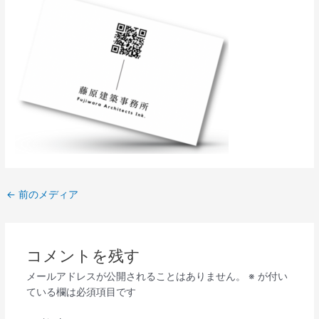
←
前のメディア
コメントを残す
メールアドレスが公開されることはありません。
※
が付い
ている欄は必須項目です