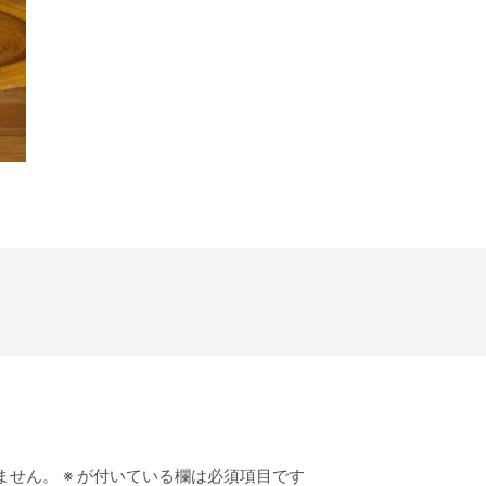
ません。
※
が付いている欄は必須項目です