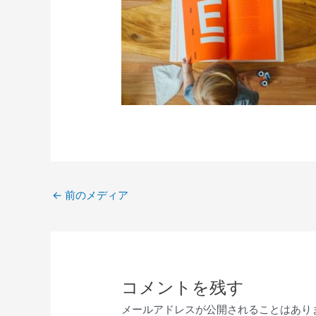
←
前のメディア
コメントを残す
メールアドレスが公開されることはあり