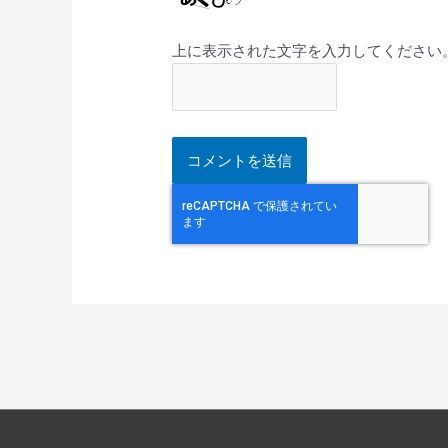
上に表示された文字を入力してください