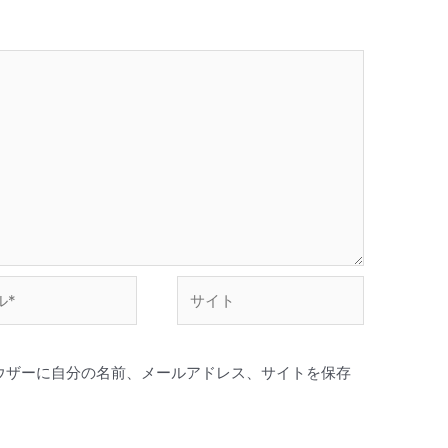
サ
イ
ト
ウザーに自分の名前、メールアドレス、サイトを保存