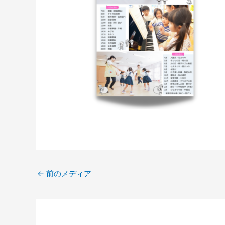
←
前のメディア