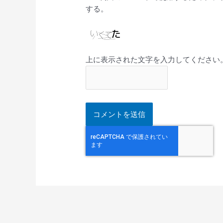
する。
上に表示された文字を入力してください