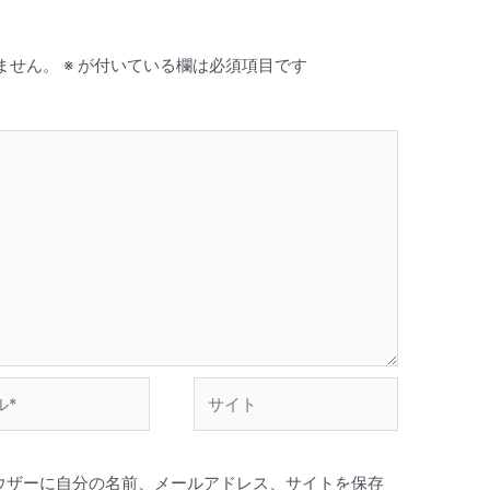
ません。
※
が付いている欄は必須項目です
サ
イ
ト
ウザーに自分の名前、メールアドレス、サイトを保存