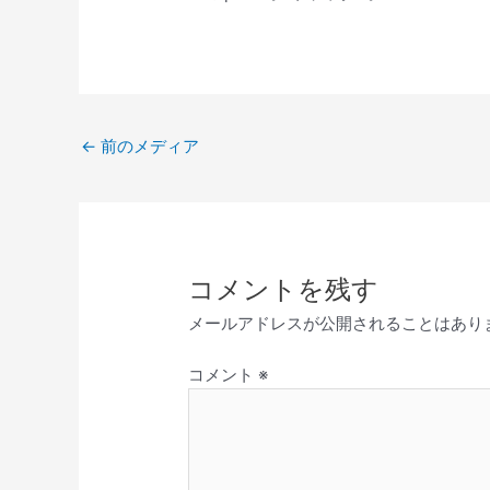
レ
ー
ヤ
ー
←
前のメディア
コメントを残す
メールアドレスが公開されることはあり
コメント
※