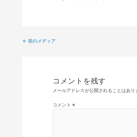
レ
ー
ヤ
ー
←
前のメディア
コメントを残す
メールアドレスが公開されることはあり
コメント
※