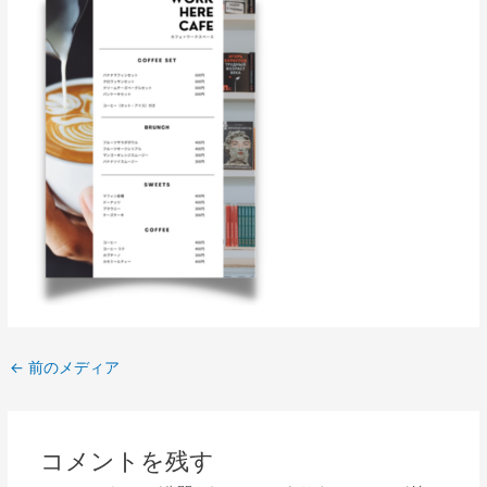
←
前のメディア
コメントを残す