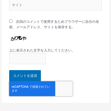
サ
イ
ト
次回のコメントで使用するためブラウザーに自分の名
前、メールアドレス、サイトを保存する。
上に表示された文字を入力してください。