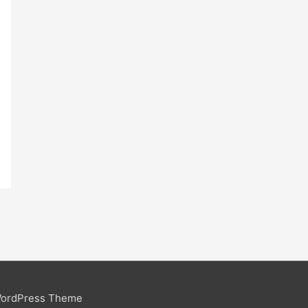
WordPress Theme