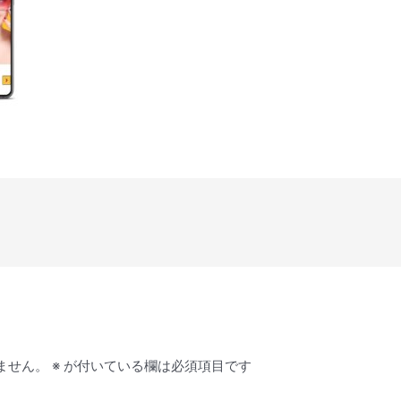
ません。
※
が付いている欄は必須項目です