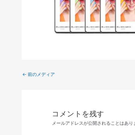
←
前のメディア
コメントを残す
メールアドレスが公開されることはあり