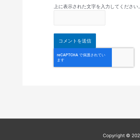
上に表示された文字を入力してください
Copyright © 20