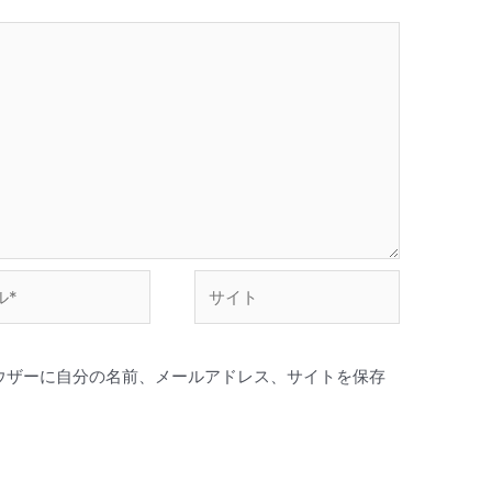
サ
イ
ト
ウザーに自分の名前、メールアドレス、サイトを保存