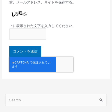
前、メールアドレス、サイトを保存する。
上に表示された文字を入力してください。
検
索