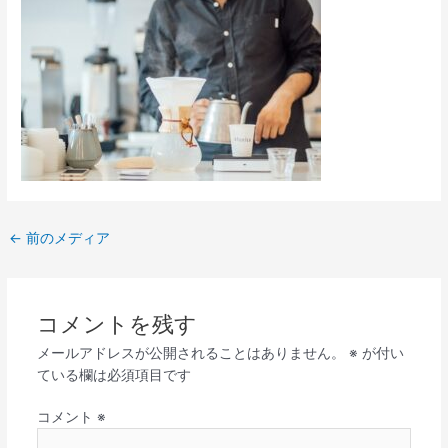
←
前のメディア
コメントを残す
メールアドレスが公開されることはありません。
※
が付い
ている欄は必須項目です
コメント
※