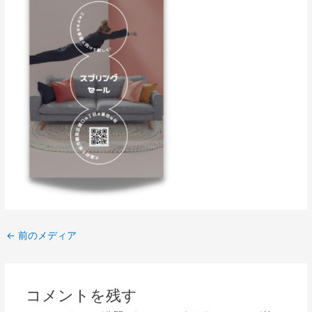
←
前のメディア
コメントを残す