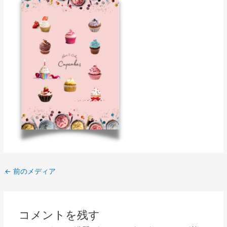
←
前のメディア
コメントを残す