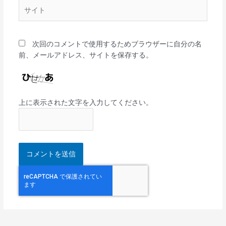
サ
イ
ト
次回のコメントで使用するためブラウザーに自分の名
前、メールアドレス、サイトを保存する。
上に表示された文字を入力してください。