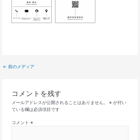
←
前のメディア
コメントを残す
メールアドレスが公開されることはありません。
※
が付い
ている欄は必須項目です
コメント
※