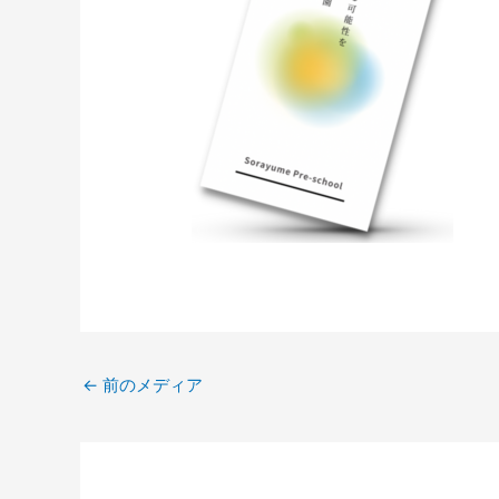
←
前のメディア