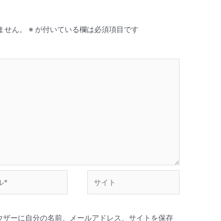
ません。
※
が付いている欄は必須項目です
サ
イ
ト
ウザーに自分の名前、メールアドレス、サイトを保存