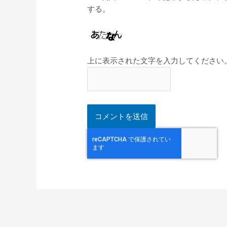
する。
上に表示された文字を入力してください