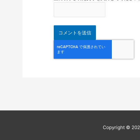
Copyright © 20