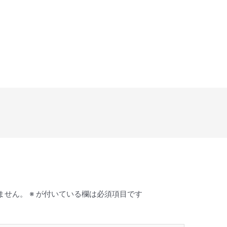
ません。
※
が付いている欄は必須項目です