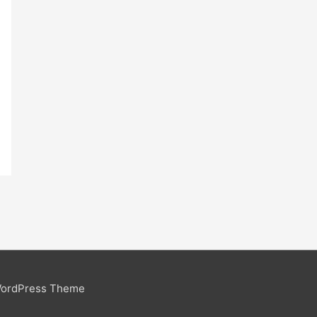
WordPress Theme