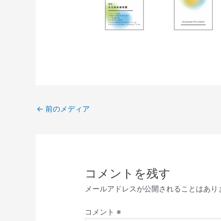
←
前のメディア
コメントを残す
メールアドレスが公開されることはあり
コメント
※