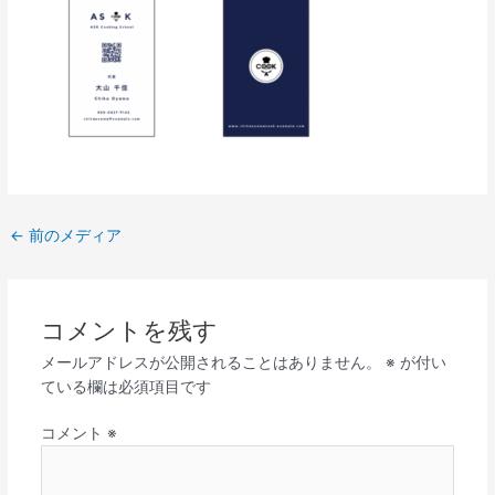
←
前のメディア
コメントを残す
メールアドレスが公開されることはありません。
※
が付い
ている欄は必須項目です
コメント
※