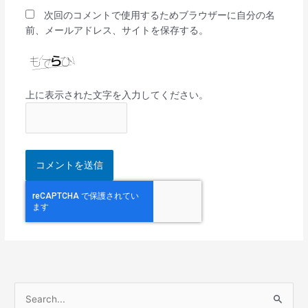
次回のコメントで使用するためブラウザーに自分の名
前、メールアドレス、サイトを保存する。
上に表示された文字を入力してください。
検