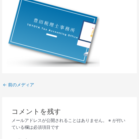
←
前のメディア
コメントを残す
メールアドレスが公開されることはありません。
※
が付い
ている欄は必須項目です