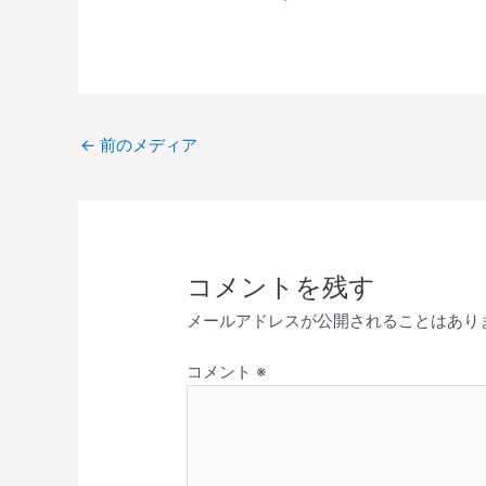
レ
ー
ヤ
ー
←
前のメディア
コメントを残す
メールアドレスが公開されることはあり
コメント
※