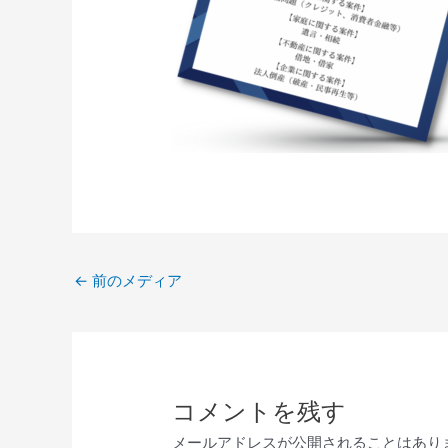
←
前のメディア
コメントを残す
メールアドレスが公開されることはあり