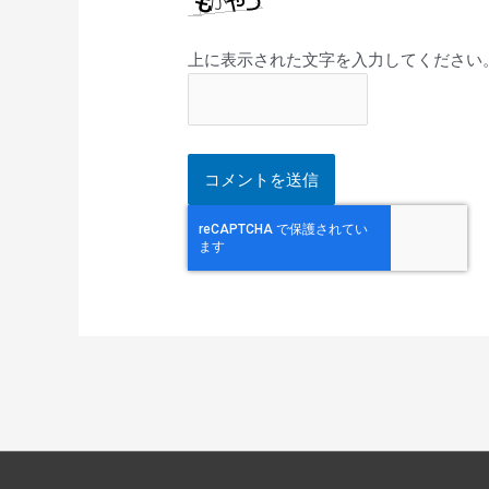
上に表示された文字を入力してください