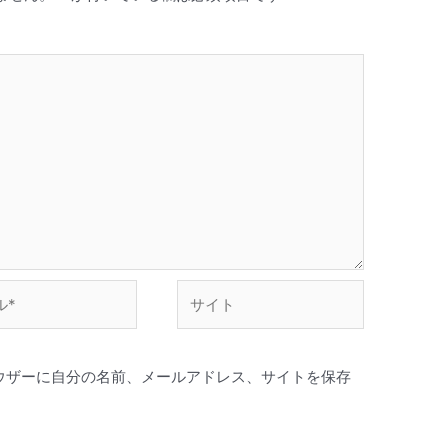
サ
イ
ト
ウザーに自分の名前、メールアドレス、サイトを保存