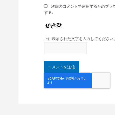
*
次回のコメントで使用するためブラ
する。
上に表示された文字を入力してください