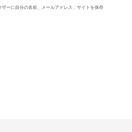
ウザーに自分の名前、メールアドレス、サイトを保存
。