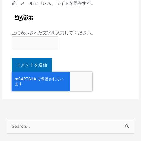
前、メールアドレス、サイトを保存する。
上に表示された文字を入力してください。
検
索