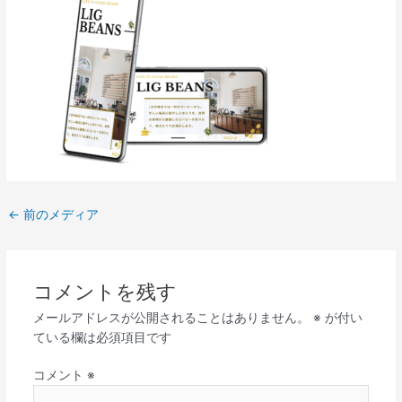
←
前のメディア
コメントを残す
メールアドレスが公開されることはありません。
※
が付い
ている欄は必須項目です
コメント
※