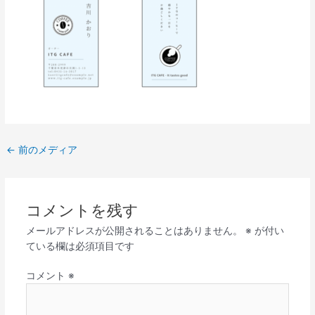
←
前のメディア
コメントを残す
メールアドレスが公開されることはありません。
※
が付い
ている欄は必須項目です
コメント
※