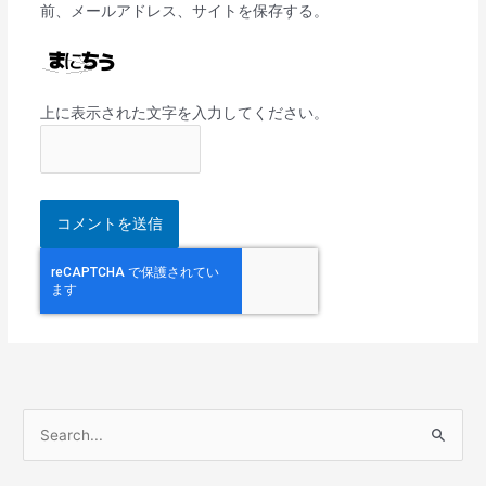
前、メールアドレス、サイトを保存する。
上に表示された文字を入力してください。
検
索