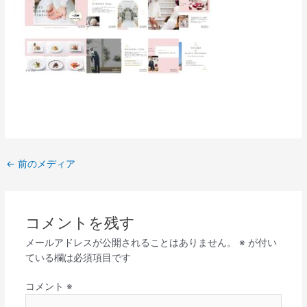
←
前のメディア
コメントを残す
メールアドレスが公開されることはありません。
※
が付い
ている欄は必須項目です
コメント
※