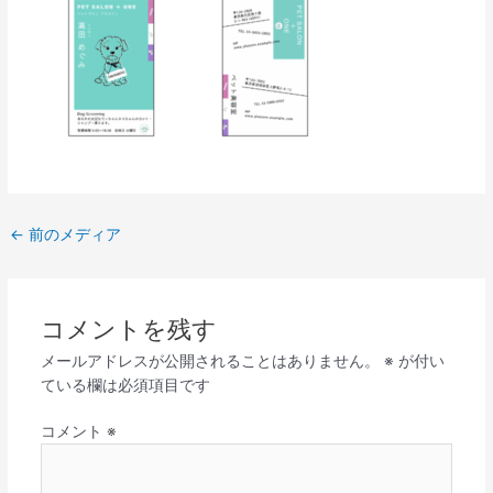
←
前のメディア
コメントを残す
メールアドレスが公開されることはありません。
※
が付い
ている欄は必須項目です
コメント
※