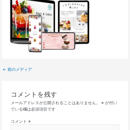
←
前のメディア
コメントを残す
メールアドレスが公開されることはありません。
※
が付い
ている欄は必須項目です
コメント
※