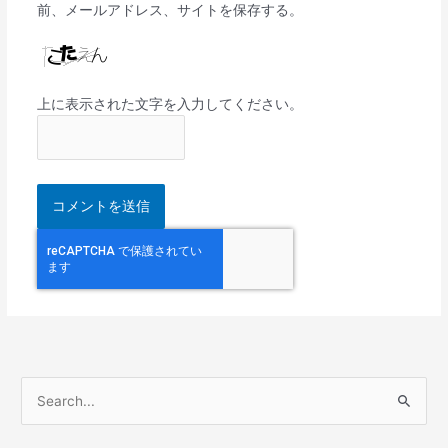
前、メールアドレス、サイトを保存する。
上に表示された文字を入力してください。
検
索