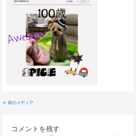
←
前のメディア
コメントを残す