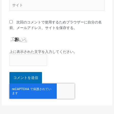
サ
イ
ト
次回のコメントで使用するためブラウザーに自分の名
前、メールアドレス、サイトを保存する。
上に表示された文字を入力してください。