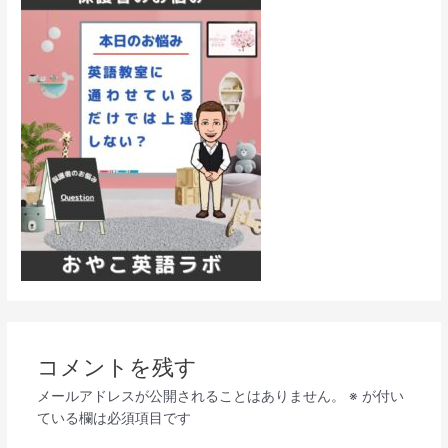
コメントを残す
メールアドレスが公開されることはありません。
※
が付い
ている欄は必須項目です