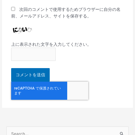
次回のコメントで使用するためブラウザーに自分の名
前、メールアドレス、サイトを保存する。
上に表示された文字を入力してください。
検