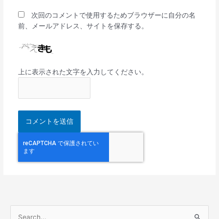
次回のコメントで使用するためブラウザーに自分の名
前、メールアドレス、サイトを保存する。
上に表示された文字を入力してください。
検