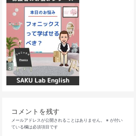
コメントを残す
メールアドレスが公開されることはありません。
※
が付い
ている欄は必須項目です