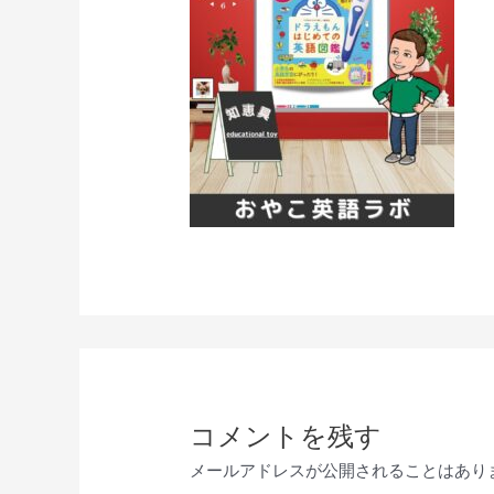
コメントを残す
メールアドレスが公開されることはあり