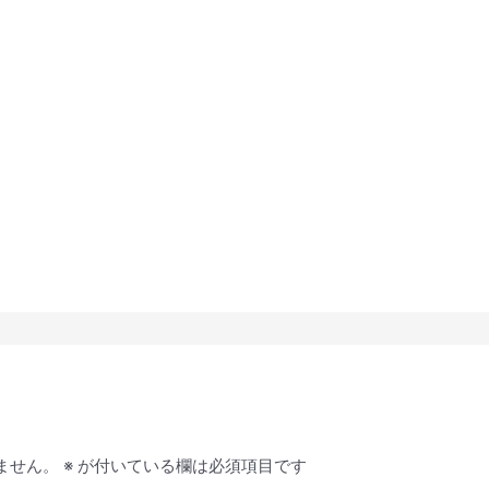
ません。
※
が付いている欄は必須項目です