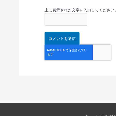
上に表示された文字を入力してください