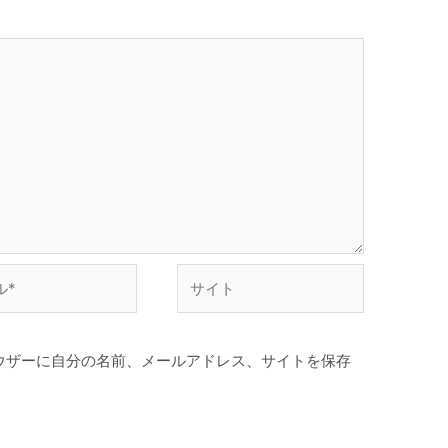
サ
イ
ト
ウザーに自分の名前、メールアドレス、サイトを保存