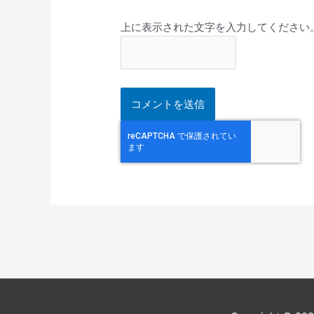
上に表示された文字を入力してください