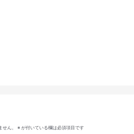
ません。
※
が付いている欄は必須項目です