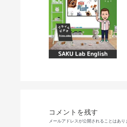
コメントを残す
メールアドレスが公開されることはあり