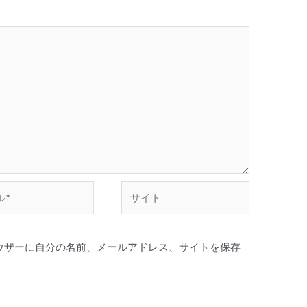
サ
イ
ト
ウザーに自分の名前、メールアドレス、サイトを保存