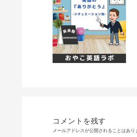
コメントを残す
メールアドレスが公開されることはあり