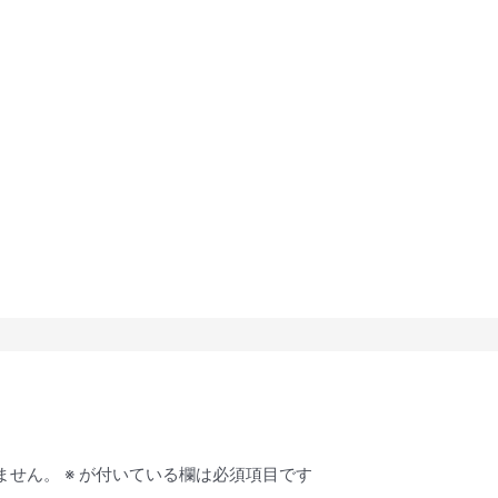
ません。
※
が付いている欄は必須項目です