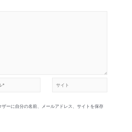
サ
イ
ト
ウザーに自分の名前、メールアドレス、サイトを保存