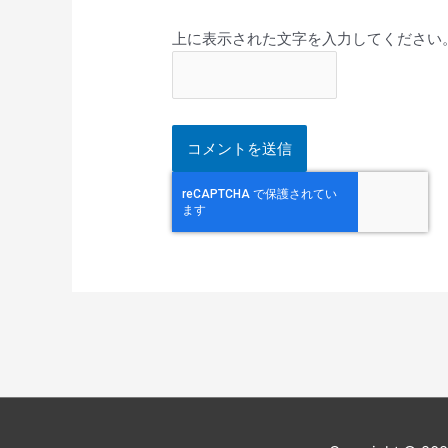
上に表示された文字を入力してください