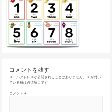
コメントを残す
メールアドレスが公開されることはありません。
※
が付い
ている欄は必須項目です
コメント
※