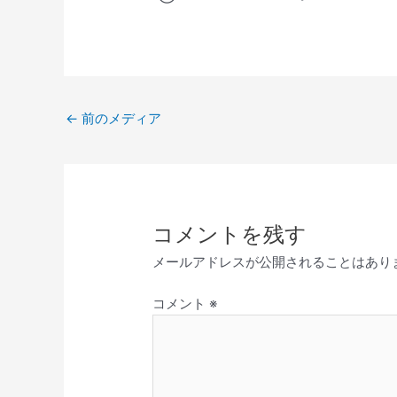
レ
ー
ヤ
ー
←
前のメディア
コメントを残す
メールアドレスが公開されることはあり
コメント
※