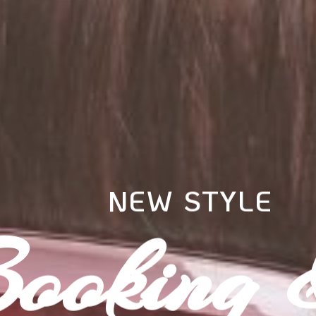
NEW STYLE
ooking