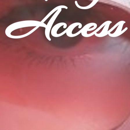
Access